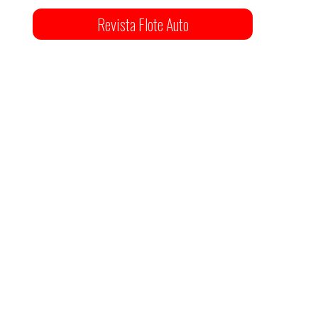
Revista Flote Auto