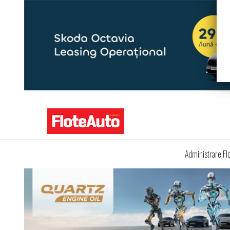
Administrare Fl