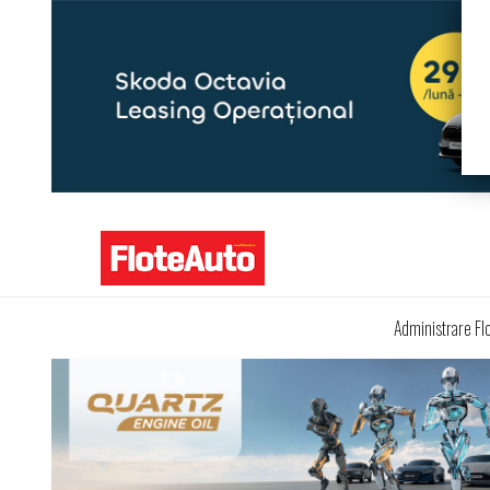
Administrare Fl