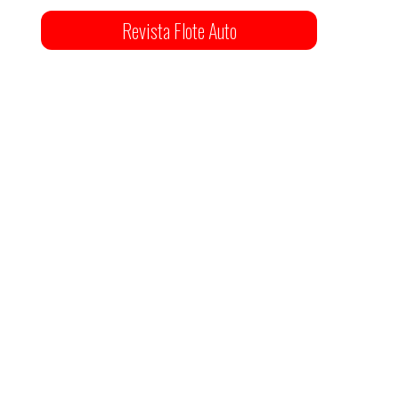
Revista Flote Auto