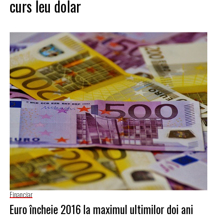
curs leu dolar
Financiar
Euro încheie 2016 la maximul ultimilor doi ani