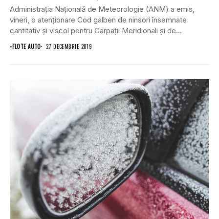
Administraţia Naţională de Meteorologie (ANM) a emis,
vineri, o atenţionare Cod galben de ninsori însemnate
cantitativ şi viscol pentru Carpaţii Meridionali şi de...
•
FLOTE AUTO
27 DECEMBRIE 2019