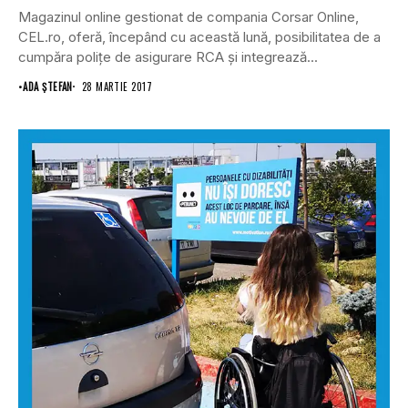
Magazinul online gestionat de compania Corsar Online,
CEL.ro, oferă, începând cu această lună, posibilitatea de a
cumpăra poliţe de asigurare RCA şi integrează...
•
ADA ȘTEFAN
28 MARTIE 2017