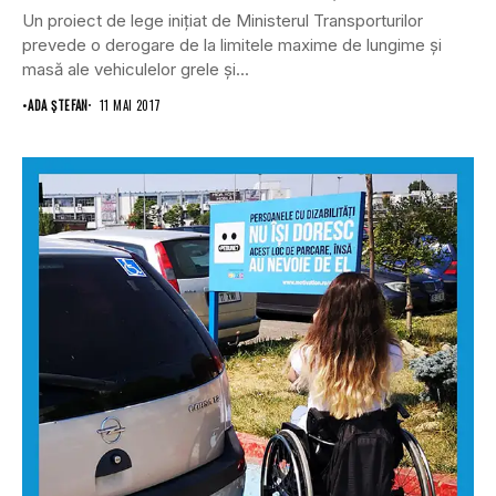
Un proiect de lege iniţiat de Ministerul Transporturilor
prevede o derogare de la limitele maxime de lungime şi
masă ale vehiculelor grele şi...
•
ADA ȘTEFAN
11 MAI 2017