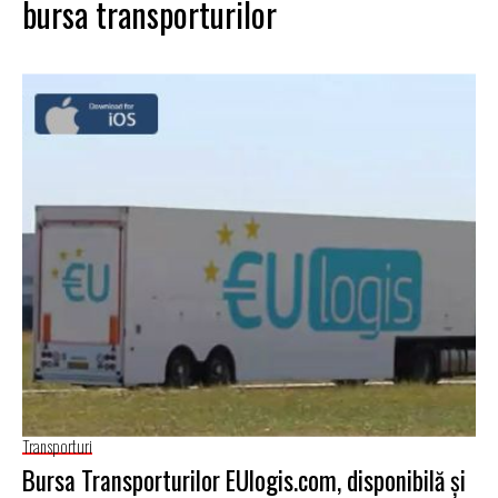
bursa transporturilor
Transporturi
Bursa Transporturilor EUlogis.com, disponibilă și