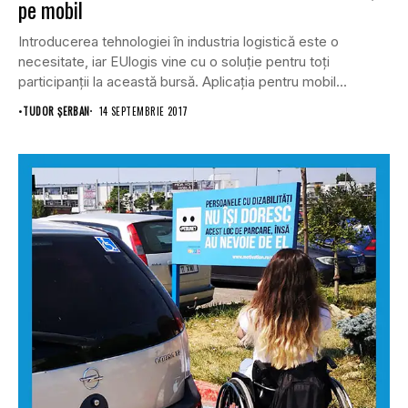
pe mobil
Introducerea tehnologiei în industria logistică este o
necesitate, iar EUlogis vine cu o soluție pentru toți
participanții la această bursă. Aplicația pentru mobil...
•
TUDOR ȘERBAN
14 SEPTEMBRIE 2017