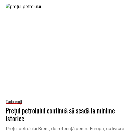
Carburanţi
Preţul petrolului continuă să scadă la minime
istorice
Preţul petrolului Brent, de referinţă pentru Europa, cu livrare