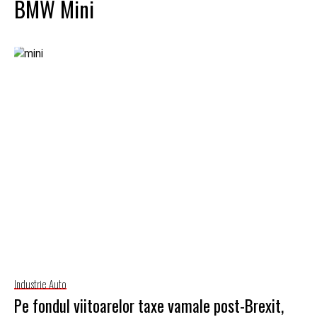
BMW Mini
Industrie Auto
Pe fondul viitoarelor taxe vamale post-Brexit,