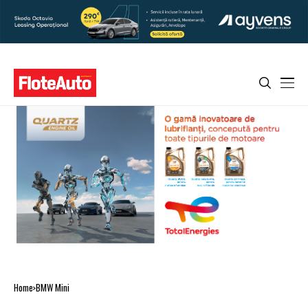
Home
BMW Mini