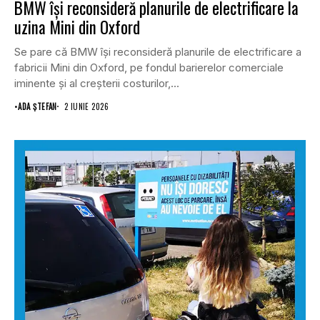
BMW își reconsideră planurile de electrificare la
uzina Mini din Oxford
Se pare că BMW își reconsideră planurile de electrificare a
fabricii Mini din Oxford, pe fondul barierelor comerciale
iminente și al creșterii costurilor,...
•
ADA ȘTEFAN
2 IUNIE 2026