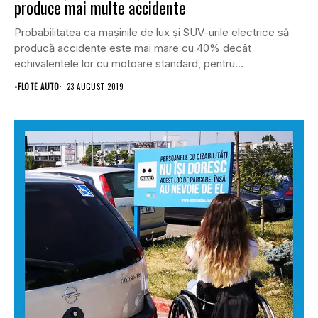
produce mai multe accidente
Probabilitatea ca maşinile de lux şi SUV-urile electrice să
producă accidente este mai mare cu 40% decât
echivalentele lor cu motoare standard, pentru...
•
FLOTE AUTO
23 AUGUST 2019