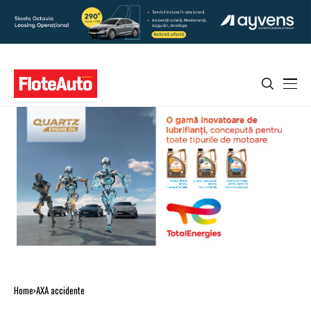
Home
AXA accidente