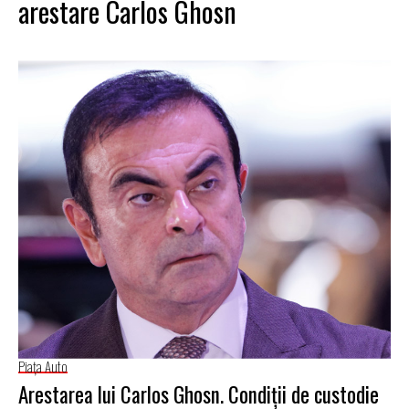
arestare Carlos Ghosn
Piaţa Auto
Arestarea lui Carlos Ghosn. Condiţii de custodie