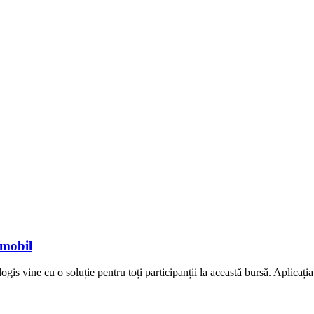
 mobil
ogis vine cu o soluție pentru toți participanții la această bursă. Aplicați