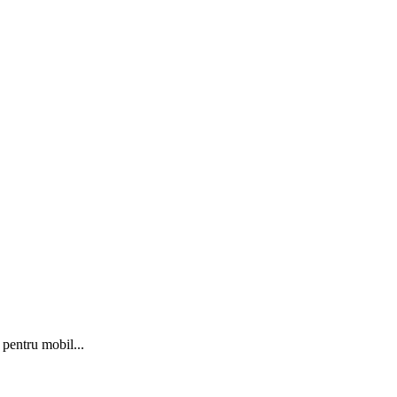
a pentru mobil...