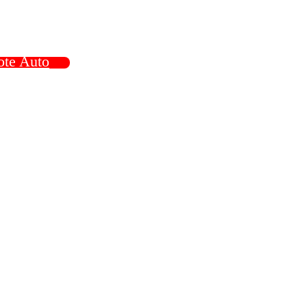
ote Auto