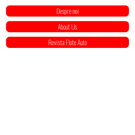
Despre noi
About Us
Revista Flote Auto