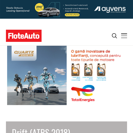
Drift (ATBS 2018)