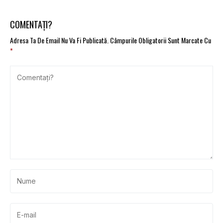
COMENTAȚI?
Adresa Ta De Email Nu Va Fi Publicată.
Câmpurile Obligatorii Sunt Marcate Cu
*