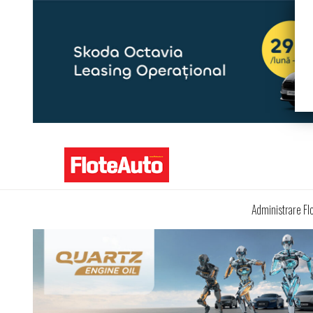
Administrare Fl