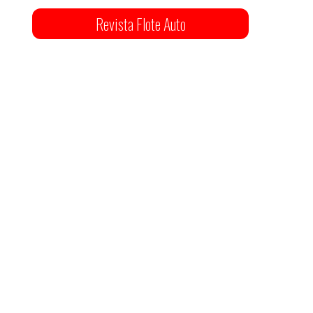
Revista Flote Auto