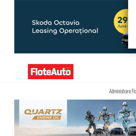
Administrare Fl