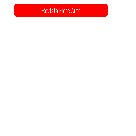
Revista Flote Auto