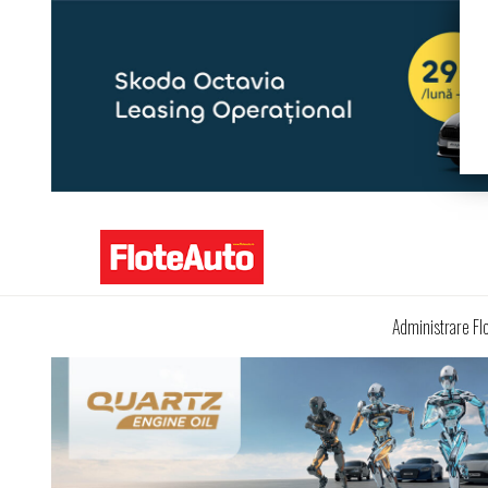
Administrare Fl