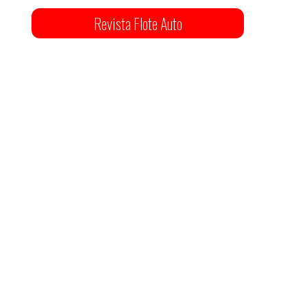
Revista Flote Auto