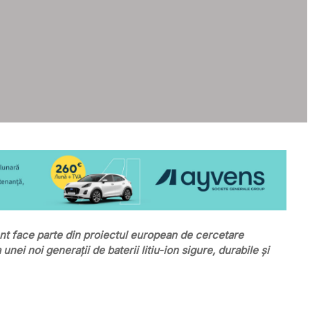
 face parte din proiectul european de cercetare
i noi generații de baterii litiu-ion sigure, durabile și