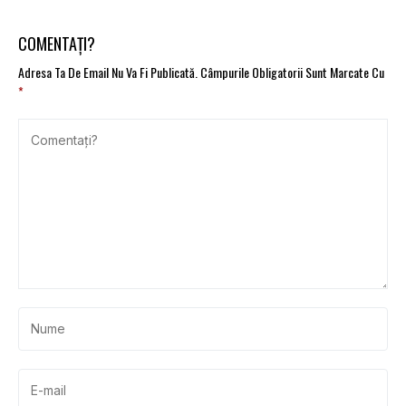
COMENTAȚI?
Adresa Ta De Email Nu Va Fi Publicată.
Câmpurile Obligatorii Sunt Marcate Cu
*