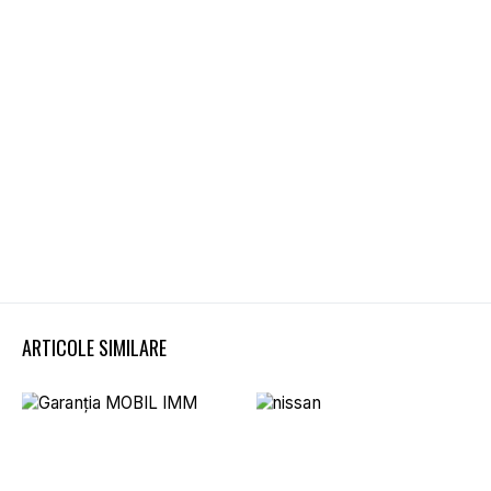
ARTICOLE SIMILARE