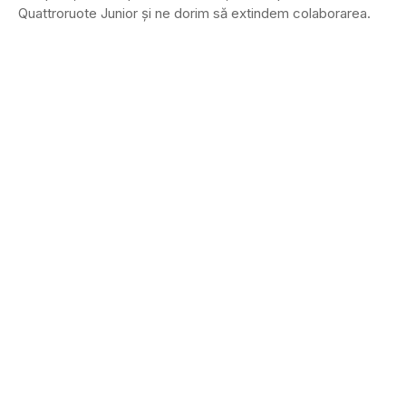
Quattroruote Junior și ne dorim să extindem colaborarea.