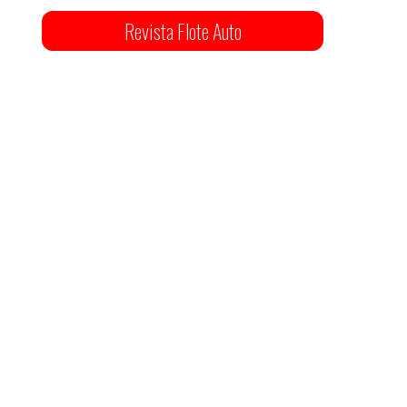
Revista Flote Auto