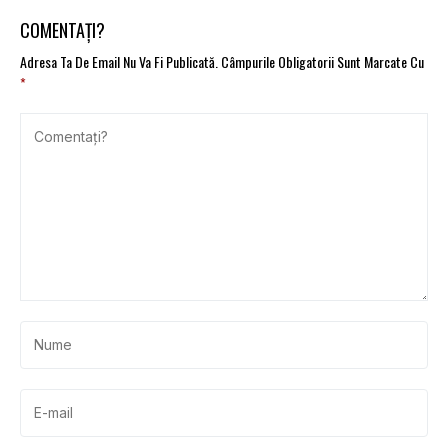
Electrice
COMENTAȚI?
Adresa Ta De Email Nu Va Fi Publicată.
Câmpurile Obligatorii Sunt Marcate Cu
*