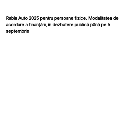
Rabla Auto 2025 pentru persoane fizice. Modalitatea de
acordare a finanțării, în dezbatere publică până pe 5
septembrie