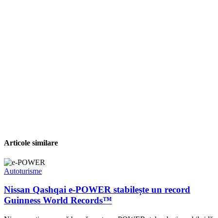
Articole similare
Autoturisme
Nissan Qashqai e-POWER stabilește un record
Guinness World Records™