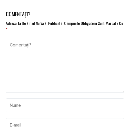
COMENTAȚI?
Adresa Ta De Email Nu Va Fi Publicată.
Câmpurile Obligatorii Sunt Marcate Cu
*