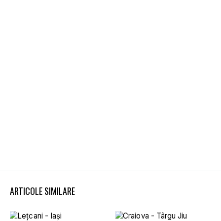
ARTICOLE SIMILARE