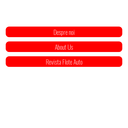
Despre noi
About Us
Revista Flote Auto