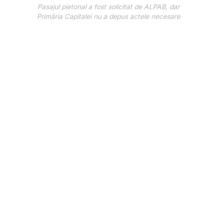
Pasajul pietonal a fost solicitat de ALPAB, dar
Primăria Capitalei nu a depus actele necesare