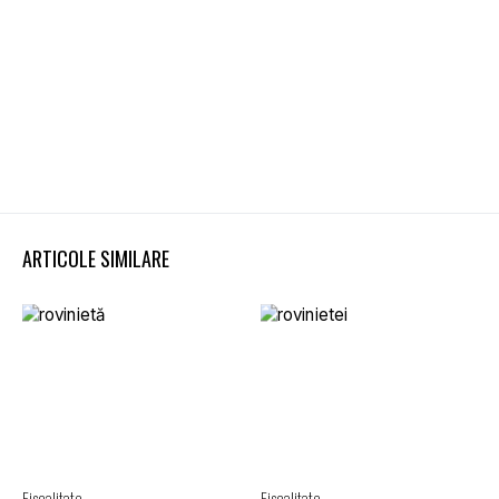
ARTICOLE SIMILARE
Fiscalitate
Fiscalitate