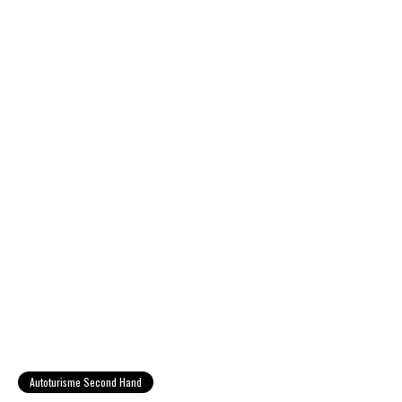
Autoturisme Second Hand