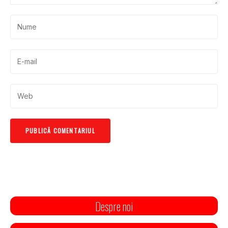
Despre noi