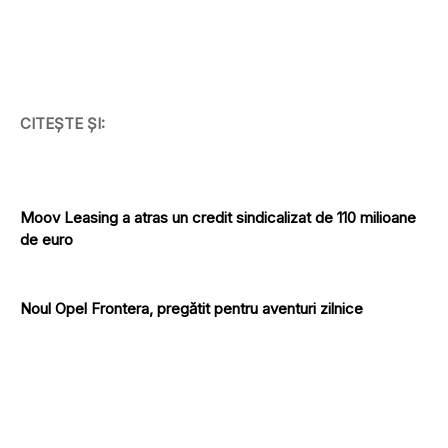
CITEȘTE ȘI:
Moov Leasing a atras un credit sindicalizat de 110 milioane
de euro
Noul Opel Frontera, pregătit pentru aventuri zilnice