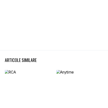
ARTICOLE SIMILARE