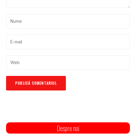
Despre noi