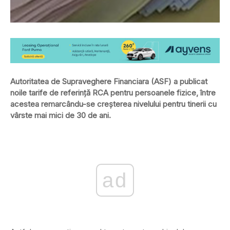
Autoritatea de Supraveghere Financiara (ASF) a publicat
noile tarife de referință RCA pentru persoanele fizice, între
acestea remarcându-se creșterea nivelului pentru tinerii cu
vârste mai mici de 30 de ani.
ad