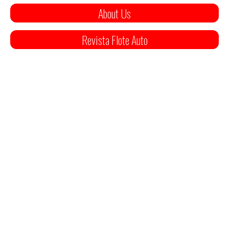
About Us
Revista Flote Auto