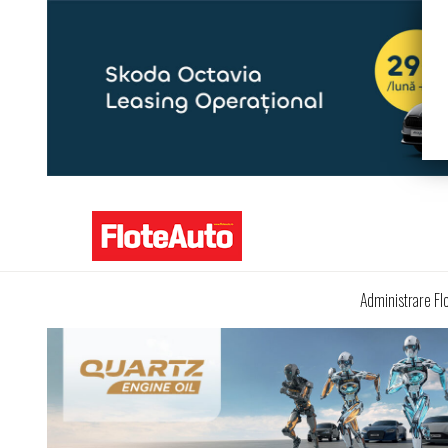
Administrare Fl