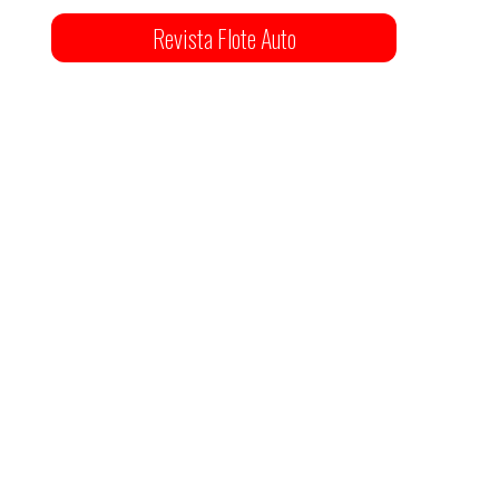
Revista Flote Auto