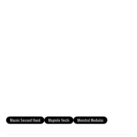
Masini Second Hand
Maşinile Vechi
Ministrul Mediului