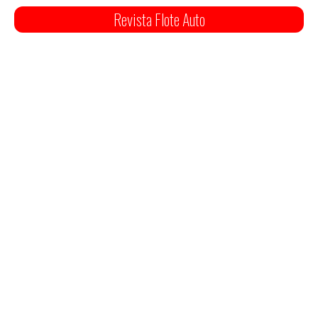
Revista Flote Auto