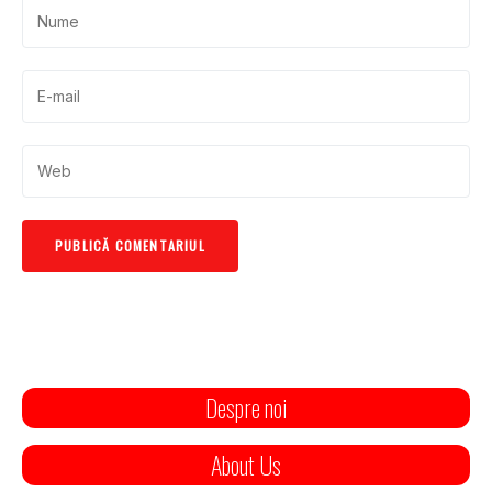
Despre noi
About Us