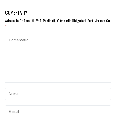
COMENTAȚI?
Adresa Ta De Email Nu Va Fi Publicată.
Câmpurile Obligatorii Sunt Marcate Cu
*