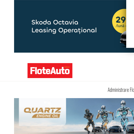
Administrare Fl