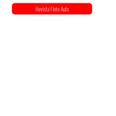
Revista Flote Auto