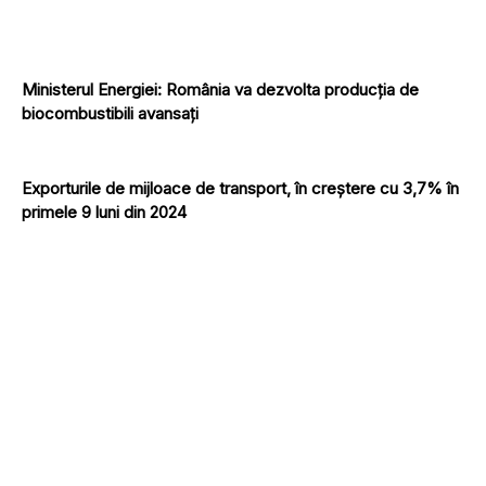
Ministerul Energiei: România va dezvolta producţia de
biocombustibili avansaţi
Exporturile de mijloace de transport, în creștere cu 3,7% în
primele 9 luni din 2024