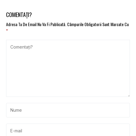
COMENTAȚI?
Adresa Ta De Email Nu Va Fi Publicată.
Câmpurile Obligatorii Sunt Marcate Cu
*