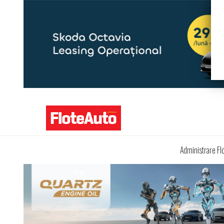
Administrare Fl