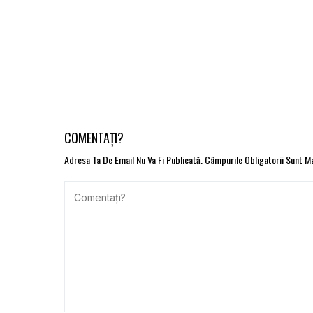
COMENTAȚI?
Adresa Ta De Email Nu Va Fi Publicată.
Câmpurile Obligatorii Sunt 