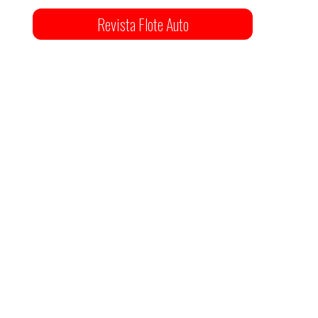
Revista Flote Auto