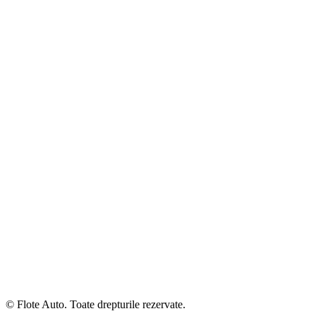
© Flote Auto. Toate drepturile rezervate.