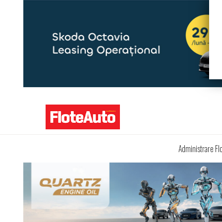
Administrare Fl