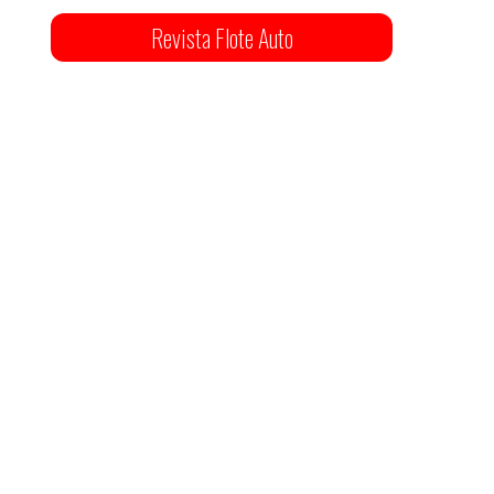
Revista Flote Auto