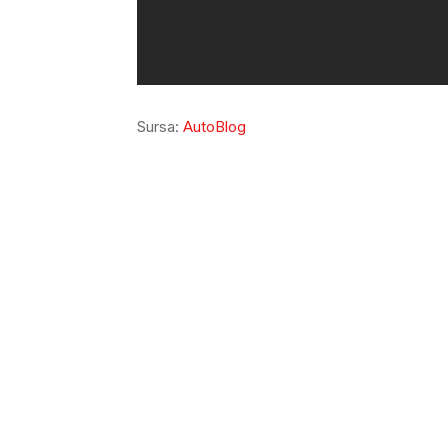
Sursa:
AutoBlog