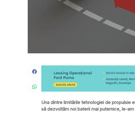
Una dintre limitările tehnologiei de propulsie 
să dezvoltăm noi baterii mai puternice, le-am