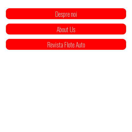
Despre noi
About Us
Revista Flote Auto