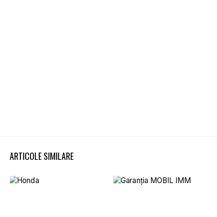
ARTICOLE SIMILARE