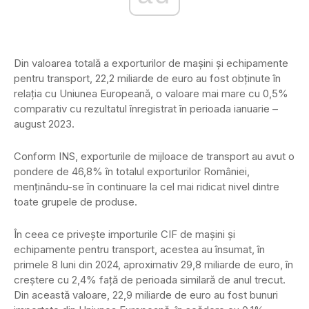
Din valoarea totală a exporturilor de mașini și echipamente
pentru transport, 22,2 miliarde de euro au fost obținute în
relația cu Uniunea Europeană, o valoare mai mare cu 0,5%
comparativ cu rezultatul înregistrat în perioada ianuarie –
august 2023.
Conform INS, exporturile de mijloace de transport au avut o
pondere de 46,8% în totalul exporturilor României,
menținându-se în continuare la cel mai ridicat nivel dintre
toate grupele de produse.
În ceea ce privește importurile CIF de mașini și
echipamente pentru transport, acestea au însumat, în
primele 8 luni din 2024, aproximativ 29,8 miliarde de euro, în
creștere cu 2,4% față de perioada similară de anul trecut.
Din această valoare, 22,9 miliarde de euro au fost bunuri