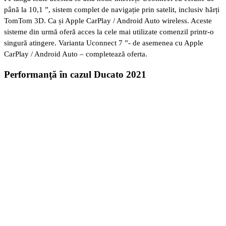
până la 10,1 ”, sistem complet de navigație prin satelit, inclusiv hărți
TomTom 3D. Ca și Apple CarPlay / Android Auto wireless. Aceste
sisteme din urmă oferă acces la cele mai utilizate comenzil printr-o
singură atingere. Varianta Uconnect 7 ”- de asemenea cu Apple
CarPlay / Android Auto – completează oferta.
Performanţă în cazul Ducato 2021