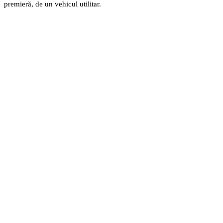
premieră, de un vehicul utilitar.