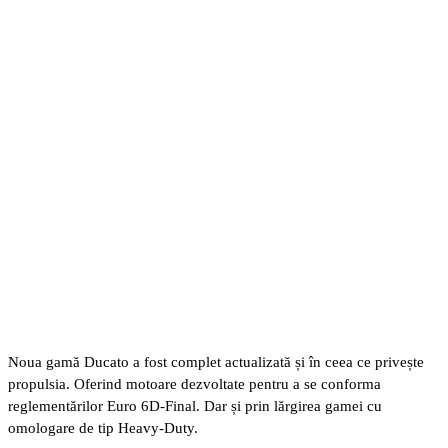
Noua gamă Ducato a fost complet actualizată și în ceea ce privește
propulsia. Oferind motoare dezvoltate pentru a se conforma
reglementărilor Euro 6D-Final. Dar și prin lărgirea gamei cu
omologare de tip Heavy-Duty.