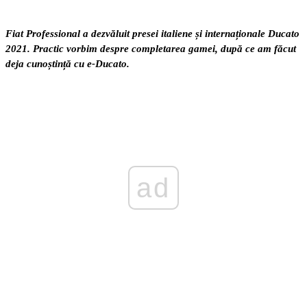
Fiat Professional a dezvăluit presei italiene și internaționale Ducato
2021. Practic vorbim despre completarea gamei, după ce am făcut
deja cunoștință cu e-Ducato.
ad