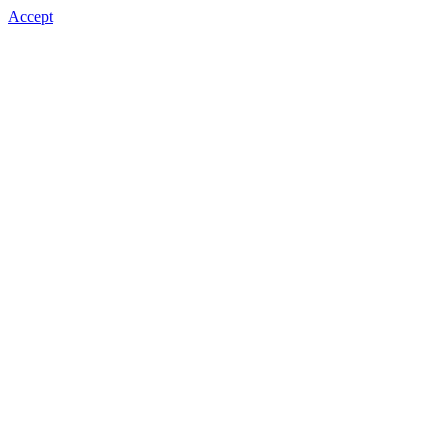
Accept