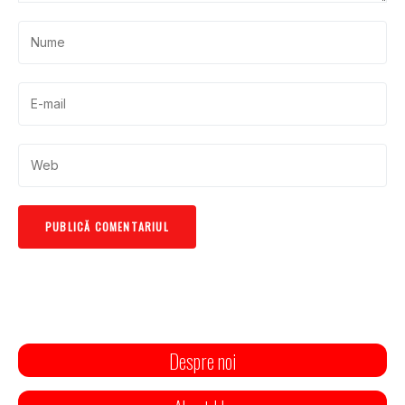
Despre noi