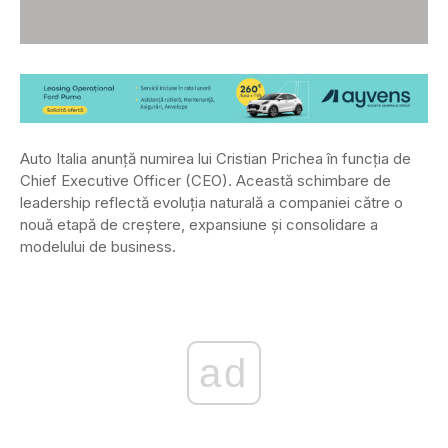
Auto Italia anunță numirea lui Cristian Prichea în funcția de
Chief Executive Officer (CEO). Această schimbare de
leadership reflectă evoluția naturală a companiei către o
nouă etapă de creștere, expansiune și consolidare a
modelului de business.
ad