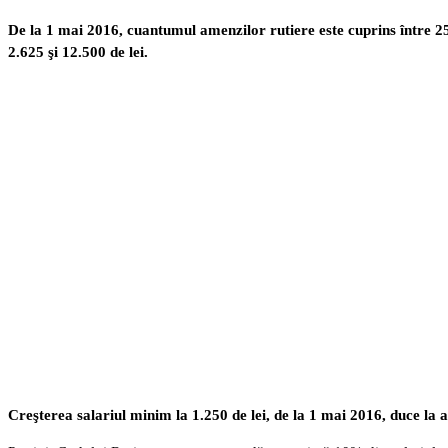
De la 1 mai 2016, cuantumul amenzilor rutiere este cuprins între 250 
2.625 şi 12.500 de lei.
Creşterea salariul minim la 1.250 de lei, de la 1 mai 2016, duce la