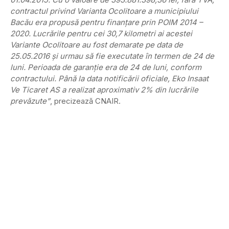
contractul privind Varianta Ocolitoare a municipiului
Bacău era propusă pentru finanţare prin POIM 2014 –
2020. Lucrările pentru cei 30,7 kilometri ai acestei
Variante Ocolitoare au fost demarate pe data de
25.05.2016 şi urmau să fie executate în termen de 24 de
luni. Perioada de garanţie era de 24 de luni, conform
contractului. Până la data notificării oficiale, Eko Insaat
Ve Ticaret AS a realizat aproximativ 2% din lucrările
prevăzute”
, precizează CNAIR.