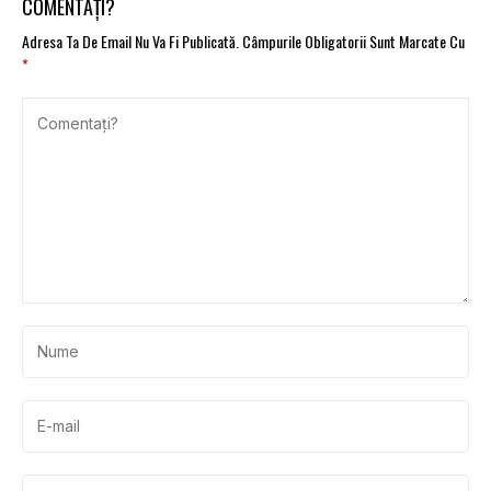
COMENTAȚI?
Adresa Ta De Email Nu Va Fi Publicată.
Câmpurile Obligatorii Sunt Marcate Cu
*