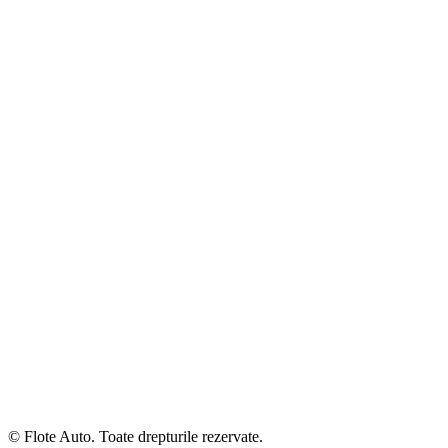
© Flote Auto. Toate drepturile rezervate.