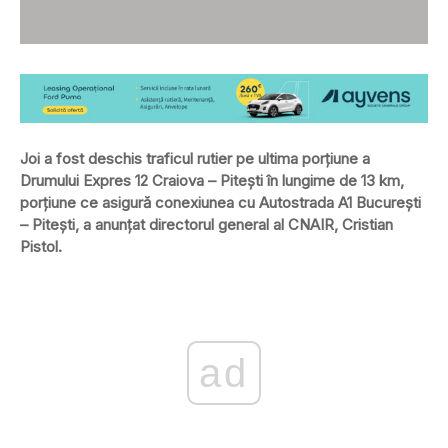
Joi a fost deschis traficul rutier pe ultima porțiune a
Drumului Expres 12 Craiova – Pitești în lungime de 13 km,
porțiune ce asigură conexiunea cu Autostrada A1 București
– Pitești, a anunțat directorul general al CNAIR, Cristian
Pistol.
ad