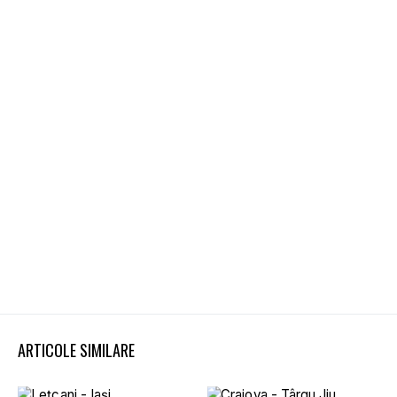
ARTICOLE SIMILARE