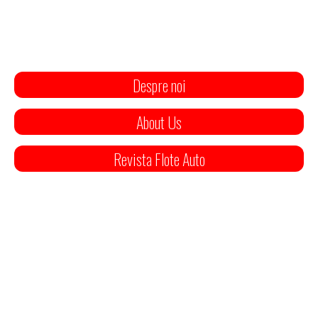
Despre noi
About Us
Revista Flote Auto