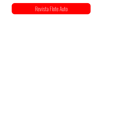
Revista Flote Auto