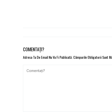
COMENTAȚI?
Adresa Ta De Email Nu Va Fi Publicată.
Câmpurile Obligatorii Sunt 