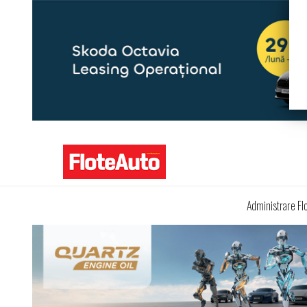
Administrare Fl