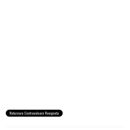
Returnare Contravaloare Rovigneta