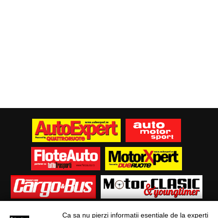
Ca sa nu pierzi informatii esentiale de la experti