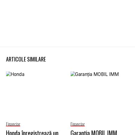
ARTICOLE SIMILARE
Financiar
Financiar
Honda înregistrează un
Garanţia MOBIL IMM,