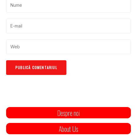
Despre noi
About Us