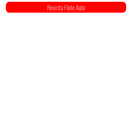
Revista Flote Auto