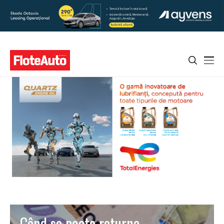
Când se poate returna