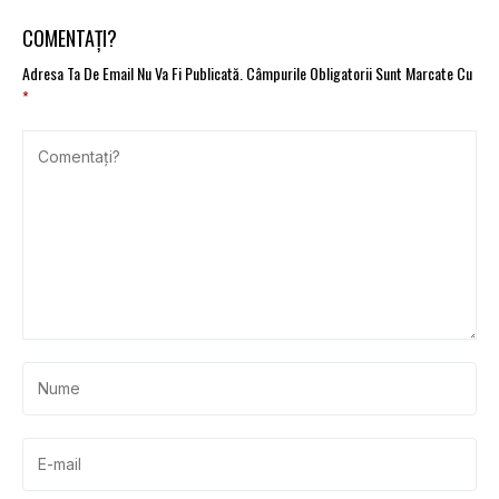
COMENTAȚI?
Adresa Ta De Email Nu Va Fi Publicată.
Câmpurile Obligatorii Sunt Marcate Cu
*