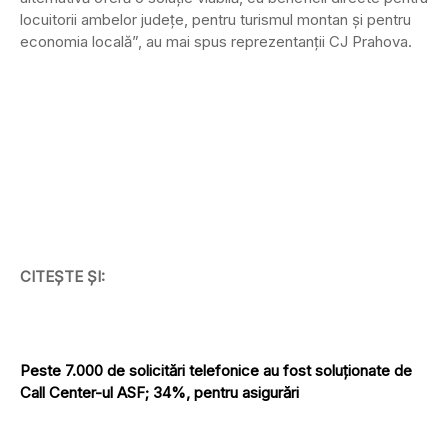
locuitorii ambelor județe, pentru turismul montan și pentru
economia locală”, au mai spus reprezentanții CJ Prahova.
CITEȘTE ȘI:
Peste 7.000 de solicitări telefonice au fost soluționate de
Call Center-ul ASF; 34%, pentru asigurări