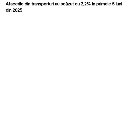
Afacerile din transporturi au scăzut cu 2,2% în primele 5 luni
din 2025