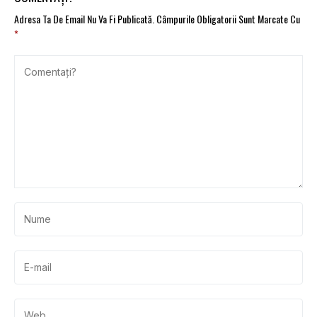
Adresa Ta De Email Nu Va Fi Publicată.
Câmpurile Obligatorii Sunt Marcate Cu
*