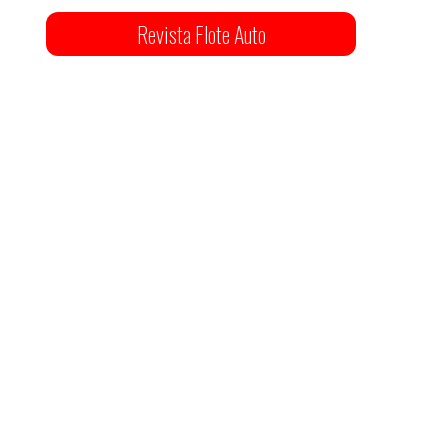
Revista Flote Auto