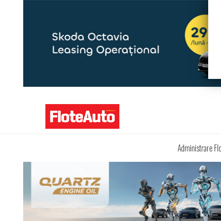
Administrare Fl