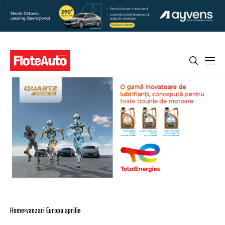
Home
vanzari Europa aprilie