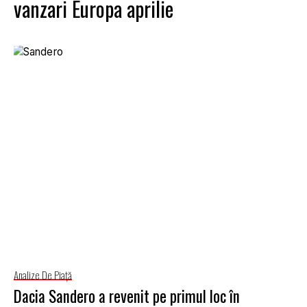
vanzari Europa aprilie
Analize De Piață
Dacia Sandero a revenit pe primul loc în