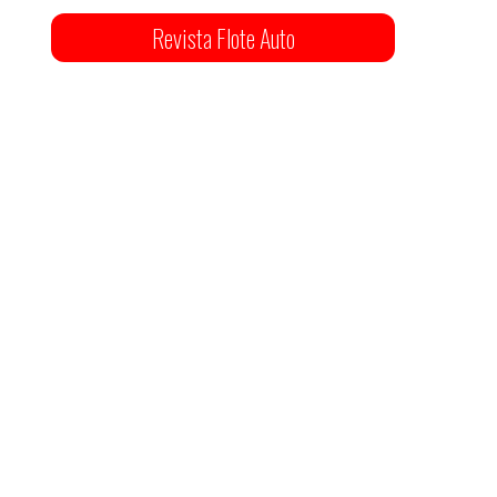
Revista Flote Auto