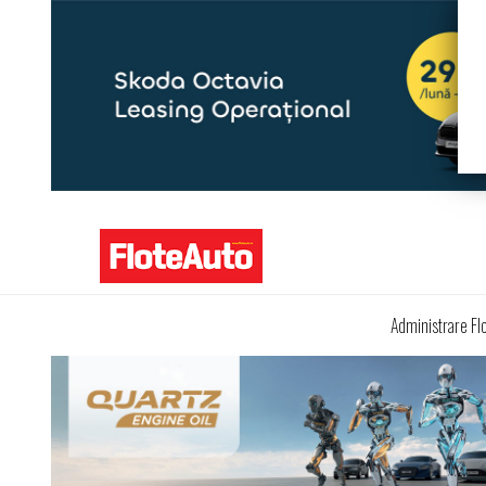
Administrare Fl